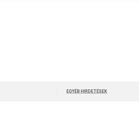
EGYÉB HIRDETÉSEK